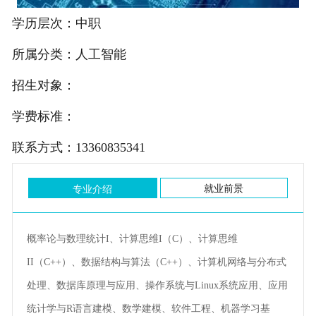
学历层次：中职
公司简介
所属分类：人工智能
主站 |
城市分站
招生对象：
学费标准：
联系方式：13360835341
就业前景
专业介绍
概率论与数理统计I、计算思维I（C）、计算思维
II（C++）、数据结构与算法（C++）、计算机网络与分布式
处理、数据库原理与应用、操作系统与Linux系统应用、应用
统计学与R语言建模、数学建模、软件工程、机器学习基