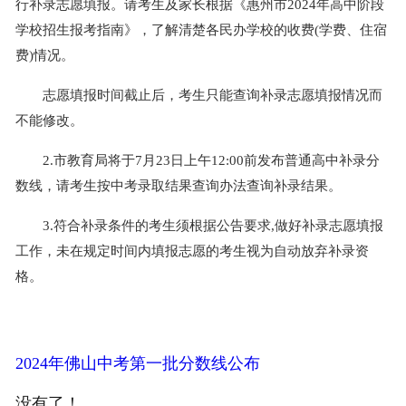
行补录志愿填报。请考生及家长根据《惠州市2024年高中阶段
学校招生报考指南》，了解清楚各民办学校的收费(学费、住宿
费)情况。
志愿填报时间截止后，考生只能查询补录志愿填报情况而
不能修改。
2.市教育局将于7月23日上午12:00前发布普通高中补录分
数线，请考生按中考录取结果查询办法查询补录结果。
3.符合补录条件的考生须根据公告要求,做好补录志愿填报
工作，未在规定时间内填报志愿的考生视为自动放弃补录资
格。
2024年佛山中考第一批分数线公布
没有了！