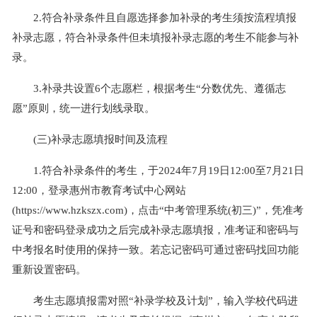
2.符合补录条件且自愿选择参加补录的考生须按流程填报
补录志愿，符合补录条件但未填报补录志愿的考生不能参与补
录。
3.补录共设置6个志愿栏，根据考生“分数优先、遵循志
愿”原则，统一进行划线录取。
(三)补录志愿填报时间及流程
1.符合补录条件的考生，于2024年7月19日12:00至7月21日
12:00，登录惠州市教育考试中心网站
(https://www.hzkszx.com)，点击“中考管理系统(初三)”，凭准考
证号和密码登录成功之后完成补录志愿填报，准考证和密码与
中考报名时使用的保持一致。若忘记密码可通过密码找回功能
重新设置密码。
考生志愿填报需对照“补录学校及计划”，输入学校代码进