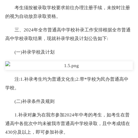
考生须按被录取学校要求前往办理注册手续，未按时注册
的视为自动放弃录取资格。
三、2024年全市普通高中学校补录工作安排根据全市普通
高中学校录取结果，现就补录学校及计划公告如下:
(一)补录学校及计划
注:1.补录考生均为普通文化生;2.带*学校为民办普通高中
学校。
(二)补录条件及规则
1.补录对象为在我市参加2024年中考的考生，如考生在普
通高中各批次中均未被我市普通高中学校录取，且中考成绩在
430分及以上，即可参加补录。